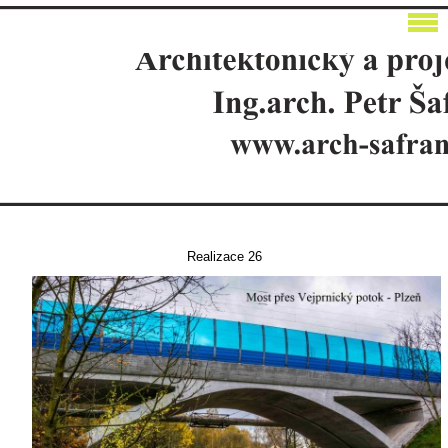
menu
Realizace 26